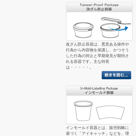
改ざん防止容器は、悪意ある操作や
行為から内容物を保護し、かつそう
した行為の抑止と早期発見が期待さ
れる容器です。主な特長
は・・・・・。
インモールド容器とは、販売戦略に
基づく「アイキャッチ」などを、理