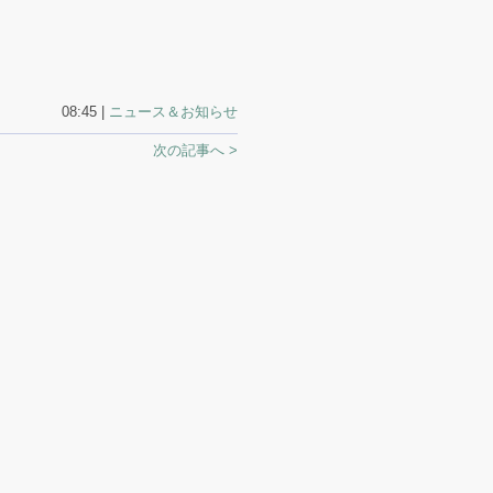
08:45 |
ニュース＆お知らせ
次の記事へ >