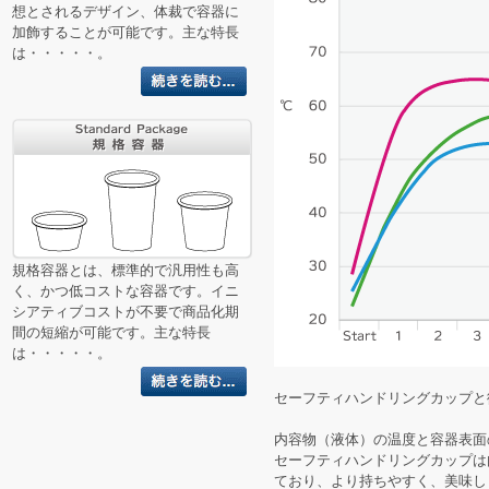
想とされるデザイン、体裁で容器に
加飾することが可能です。主な特長
は・・・・・。
規格容器とは、標準的で汎用性も高
く、かつ低コストな容器です。イニ
シアティブコストが不要で商品化期
間の短縮が可能です。主な特長
は・・・・・。
セーフティハンドリングカップと
内容物（液体）の温度と容器表面
セーフティハンドリングカップは
ており、より持ちやすく、美味し