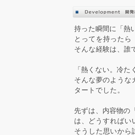
持った瞬間に「熱
とってを持った
そんな経験は、誰
「熱くない。冷た
そんな夢のような
タートでした。
先ずは、内容物の
は、どうすればい
そうした思いから