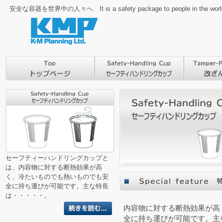
安全な容器を世界中の人々へ It is a safety package to people in the worl
セーフティーハンドリングカップと
は、内容物に対する断熱効果が高
く、冷たいものでも熱いものでも安
全に持ち運びが可能です。主な特長
は・・・・・。
内容物に対する断熱効果が高
全に持ち運びが可能です。主